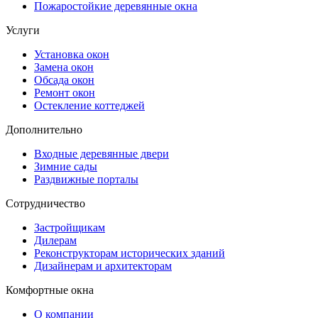
Пожаростойкие деревянные окна
Услуги
Установка окон
Замена окон
Обсада окон
Ремонт окон
Остекление коттеджей
Дополнительно
Входные деревянные двери
Зимние сады
Раздвижные порталы
Сотрудничество
Застройщикам
Дилерам
Реконструкторам исторических зданий
Дизайнерам и архитекторам
Комфортные окна
О компании