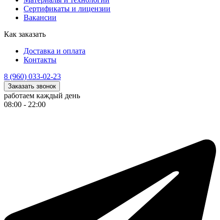
Сертификаты и лицензии
Вакансии
Как заказать
Доставка и оплата
Контакты
8 (960) 033-02-23
Заказать звонок
работаем каждый день
08:00 - 22:00