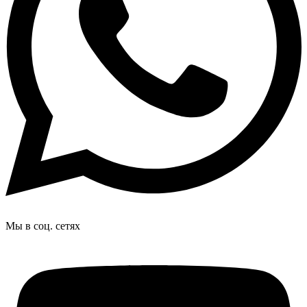
Мы в соц. сетях