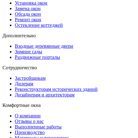
Установка окон
Замена окон
Обсада окон
Ремонт окон
Остекление коттеджей
Дополнительно
Входные деревянные двери
Зимние сады
Раздвижные порталы
Сотрудничество
Застройщикам
Дилерам
Реконструкторам исторических зданий
Дизайнерам и архитекторам
Комфортные окна
О компании
Отзывы о нас
Выполненные работы
Производство
Материалы и технологии