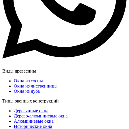
Виды древесины
Окна из сосны
Окна из лиственницы
Окна из дуба
Типы оконных конструкций
Деревянные окна
Дерево-алюминиевые окна
Алюминиевые окна
Исторические окна