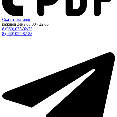
Скачать каталог
каждый день
08:00 - 22:00
8 (960) 033-02-23
8 (960) 055-82-88