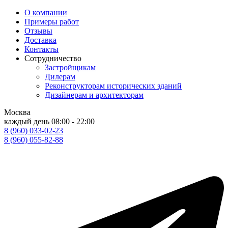
О компании
Примеры работ
Отзывы
Доставка
Контакты
Сотрудничество
Застройщикам
Дилерам
Реконструкторам исторических зданий
Дизайнерам и архитекторам
Москва
каждый день
08:00 - 22:00
8 (960) 033-02-23
8 (960) 055-82-88