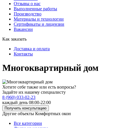
Отзывы о нас
Выполненные работы
Производство
Материалы и технологии
Сертификаты и лицензии
Вакансии
Как заказать
Доставка и оплата
Контакты
Многоквартирный дом
Хотите себе также или есть вопросы?
Задайте их нашему специалисту
8 (960) 033-02-23
каждый день 08:00-22:00
Получить консультацию
Другие объекты Комфортных окон
Все категории