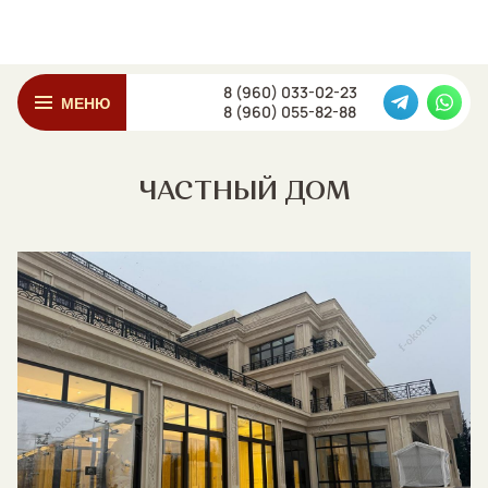
8 (960) 033-02-23
МЕНЮ
8 (960) 055-82-88
ЧАСТНЫЙ ДОМ