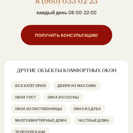
8 (960) 033-02-23
каждый день 08:00-22:00
ПОЛУЧИТЬ КОНСУЛЬТАЦИЮ
ДРУГИЕ ОБЪЕКТЫ КОМФОРТНЫХ ОКОН
ВСЕ КАТЕГОРИИ
ДВЕРИ ИЗ МАССИВА
ОКНА ГОСТ
ОКНА ИЗ СОСНЫ
ОКНА ИЗ ЛИСТВЕННИЦЫ
ОКНА ИЗ ДУБА
МНОГОКВАРТИРНЫЕ ДОМА
ЧАСТНЫЕ ДОМА
ТЕЛЕПЕРЕДАЧИ