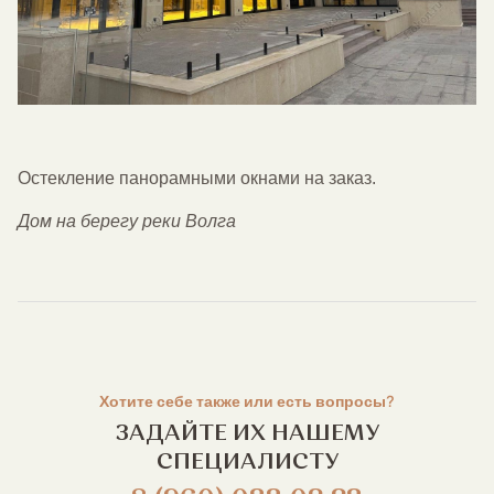
Остекление панорамными окнами на заказ.
Дом на берегу реки Волга
Хотите себе также или есть вопросы?
ЗАДАЙТЕ ИХ НАШЕМУ
СПЕЦИАЛИСТУ