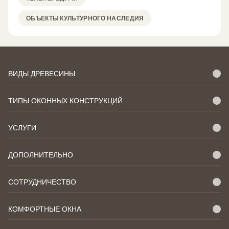
ОБЪЕКТЫ КУЛЬТУРНОГО НАСЛЕДИЯ
ВИДЫ ДРЕВЕСИНЫ
ТИПЫ ОКОННЫХ КОНСТРУКЦИЙ
УСЛУГИ
ДОПОЛНИТЕЛЬНО
СОТРУДНИЧЕСТВО
КОМФОРТНЫЕ ОКНА