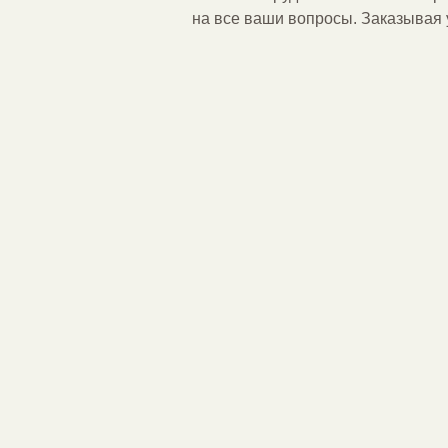
на все ваши вопросы. Заказывая 