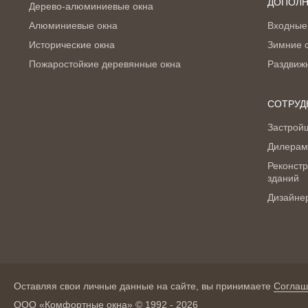
ДОПОЛН
Дерево-алюминиевые окна
Алюминиевые окна
Входные
Исторические окна
Зимние 
Пожаростойкие деревянные окна
Раздвиж
СОТРУД
Застрой
Дилерам
Реконстр
зданий
Дизайне
Оставляя свои личные данные на сайте, вы принимаете
Соглаш
ООО «Комфортные окна» © 1992 - 2026