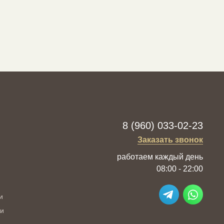
8 (960) 033-02-23
Заказать звонок
работаем каждый день
08:00 - 22:00
и
ии