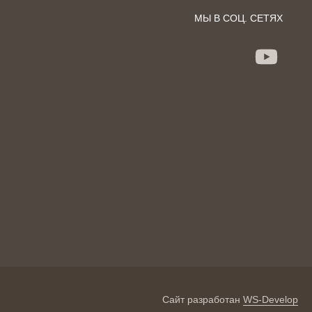
МЫ В СОЦ. СЕТЯХ
Сайт разработан
WS-Develop