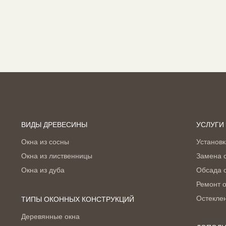
ВИДЫ ДРЕВЕСИНЫ
УСЛУГИ
Окна из сосны
Установк
Окна из лиственницы
Замена 
Окна из дуба
Обсада 
Ремонт 
Остекле
ТИПЫ ОКОННЫХ КОНСТРУКЦИЙ
Деревянные окна