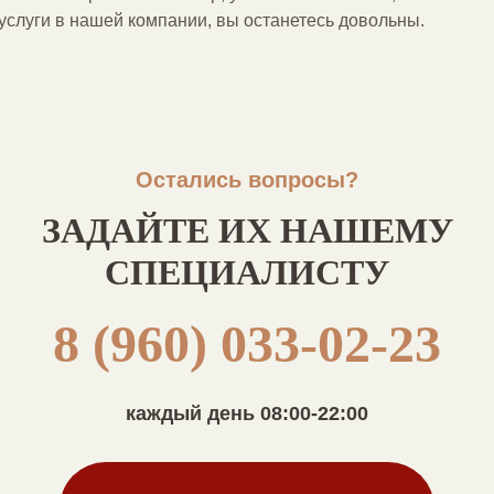
услуги в нашей компании, вы останетесь довольны.
Остались вопросы?
ЗАДАЙТЕ ИХ НАШЕМУ
СПЕЦИАЛИСТУ
8 (960) 033-02-23
каждый день 08:00-22:00