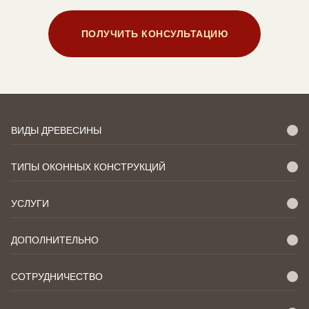
ПОЛУЧИТЬ КОНСУЛЬТАЦИЮ
ВИДЫ ДРЕВЕСИНЫ
ТИПЫ ОКОННЫХ КОНСТРУКЦИЙ
УСЛУГИ
ДОПОЛНИТЕЛЬНО
СОТРУДНИЧЕСТВО