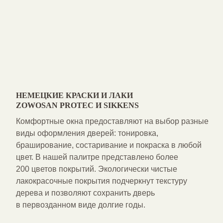
НЕМЕЦКИЕ КРАСКИ И ЛАКИ
ZOWOSAN PROTEC И SIKKENS
Комфортные окна
предоставляют на выбор разные
виды оформления дверей: тонировка,
браширование, состаривание и покраска в любой
цвет. В нашей палитре представлено более
200 цветов покрытий. Экологически чистые
лакокрасочные покрытия подчеркнут текстуру
дерева и позволяют сохранить дверь
в первозданном виде долгие годы.