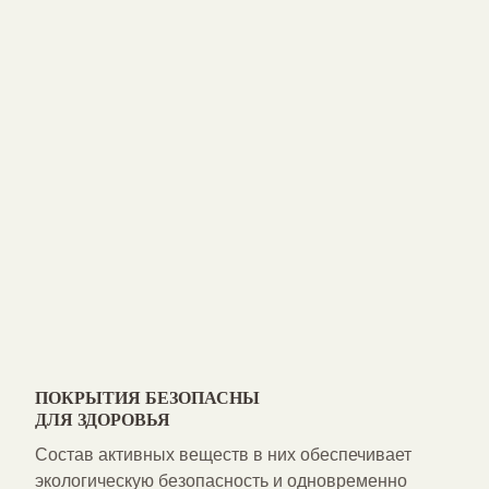
ПОКРЫТИЯ БЕЗОПАСНЫ
ДЛЯ ЗДОРОВЬЯ
Состав активных веществ в них обеспечивает
экологическую безопасность и одновременно