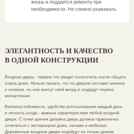
жизнь и поддается ремонту при
необходимости. Не сложно ухаживать.
ЭЛЕГАНТНОСТЬ И КАЧЕСТВО
В ОДНОЙ КОНСТРУКЦИИ
Входная дверь - первое что увидит посетитель после общего
плана дома. Нельзя сказать, что по дверям составят мнение
о хозяине, но они внесут свой вклад и создадут первое
впечатление.
Взломоустойчивость, удобство использования каждый день
и легкость ухода - важные характеристики любой входной
двери. С точки зрения дизайна дверь должна гармонично
сочетаться с экстерьером дома, окнами и мебелью.
Деревянные входные двери подойдут не только домам