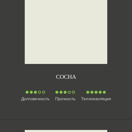
СОСНА
Долговечность
Прочность
Теплоизоляция