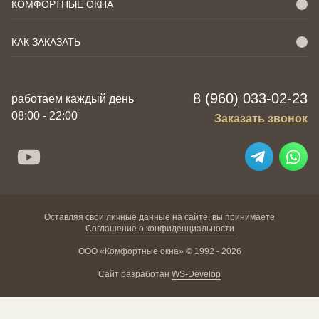
КОМФОРТНЫЕ ОКНА
КАК ЗАКАЗАТЬ
8 (960) 033-02-23
работаем каждый день
08:00 - 22:00
Заказать звонок
Оставляя свои личные данные на сайте, вы принимаете
Соглашение о конфиденциальности
ООО «Комфортные окна» © 1992 - 2026
Сайт разработан
WS-Develop