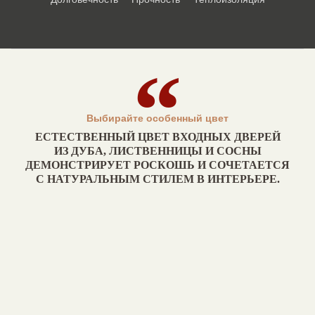
Выбирайте особенный цвет
ЕСТЕСТВЕННЫЙ ЦВЕТ ВХОДНЫХ ДВЕРЕЙ
ИЗ ДУБА, ЛИСТВЕННИЦЫ И СОСНЫ
ДЕМОНСТРИРУЕТ РОСКОШЬ И СОЧЕТАЕТСЯ
С НАТУРАЛЬНЫМ СТИЛЕМ В ИНТЕРЬЕРЕ.