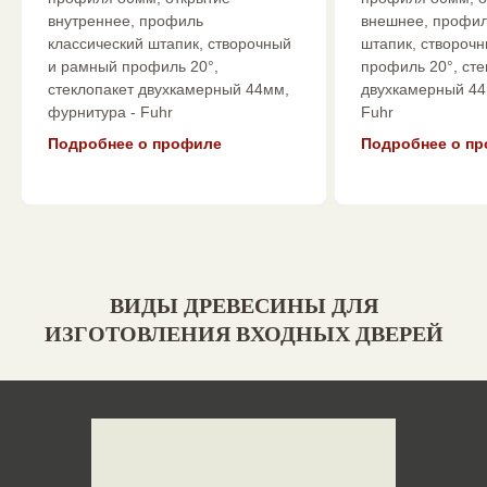
внутреннее, профиль
внешнее, профил
классический штапик, створочный
штапик, створоч
и рамный профиль 20°,
профиль 20°, сте
стеклопакет двухкамерный 44мм,
двухкамерный 44
фурнитура - Fuhr
Fuhr
Подробнее о профиле
Подробнее о п
ВИДЫ ДРЕВЕСИНЫ ДЛЯ
ИЗГОТОВЛЕНИЯ ВХОДНЫХ ДВЕРЕЙ