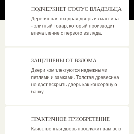
ПОДЧЕРКНЕТ СТАТУС ВЛАДЕЛЬЦА
Деревянная входная дверь из массива
- элитный товар, который производит
впечатление с первого взгляда.
ЗАЩИЩЕНЫ ОТ ВЗЛОМА
Двери комплектуются надежными
петлями и замками. Толстая древесина
не даст вскрыть дверь как консервную
банку.
ПРАКТИЧНОЕ ПРИОБРЕТЕНИЕ
Качественная дверь прослужит вам всю