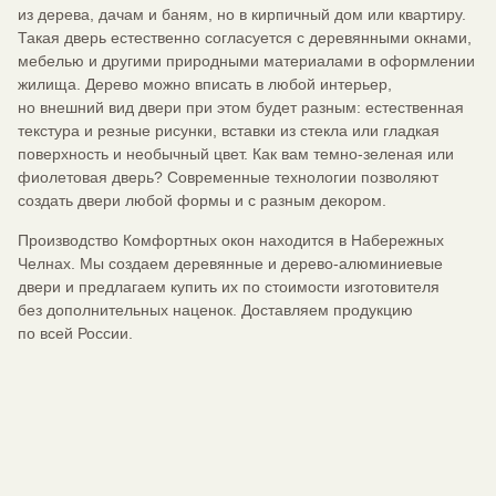
из дерева, дачам и баням, но в кирпичный дом или квартиру.
Такая дверь естественно согласуется с деревянными окнами,
мебелью и другими природными материалами в оформлении
жилища. Дерево можно вписать в любой интерьер,
но внешний вид двери при этом будет разным: естественная
текстура и резные рисунки, вставки из стекла или гладкая
поверхность и необычный цвет. Как вам темно-зеленая или
фиолетовая дверь? Современные технологии позволяют
создать двери любой формы и с разным декором.
Производство Комфортных окон находится в Набережных
Челнах. Мы создаем деревянные и дерево-алюминиевые
двери и предлагаем купить их по стоимости изготовителя
без дополнительных наценок. Доставляем продукцию
по всей России.