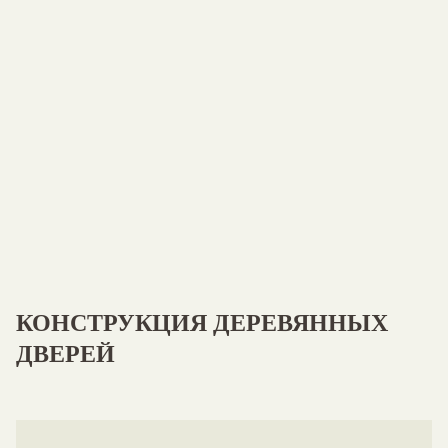
КОНСТРУКЦИЯ
ДЕРЕВЯННЫХ
ДВЕРЕЙ