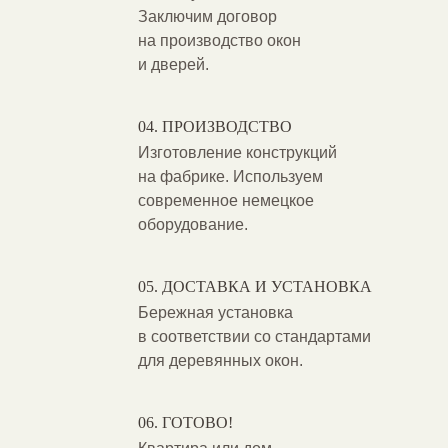
Заключим договор
на производство окон
и дверей.
ПРОИЗВОДСТВО
Изготовление конструкций
на фабрике. Используем
современное немецкое
оборудование.
ДОСТАВКА И УСТАНОВКА
Бережная установка
в соответствии со стандартами
для деревянных окон.
ГОТОВО!