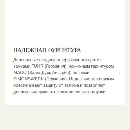
НАДЕЖНАЯ ФУРНИТУРА
Деревянные входные двери комплектуются
замками FUHR (Германия), нажимным гарнитуром
MACO (Зальцбург, Австрия), петлями
SIMONSWERK (Германия). Надежные механизмы
обеспечивают защиту от взлома и позволяют
дверям выдерживать каждодневные нагрузки.