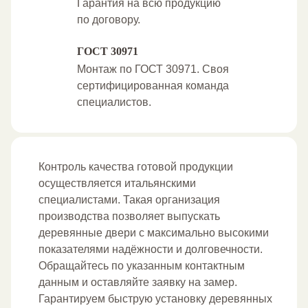
Гарантия на всю продукцию
по договору.
ГОСТ 30971
Монтаж по ГОСТ 30971. Своя
сертифицированная команда
специалистов.
Контроль качества готовой продукции
осуществляется итальянскими
специалистами. Такая организация
производства позволяет выпускать
деревянные двери с максимально высокими
показателями надёжности и долговечности.
Обращайтесь по указанным контактным
данным и оставляйте заявку на замер.
Гарантируем быструю установку деревянных