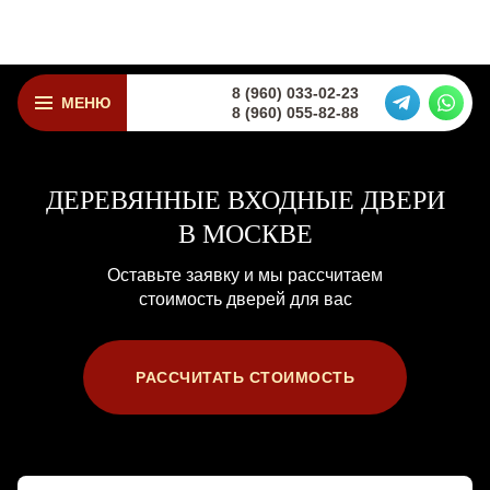
8 (960) 033-02-23
МЕНЮ
8 (960) 055-82-88
ДЕРЕВЯННЫЕ
ВХОДНЫЕ ДВЕРИ
В МОСКВЕ
Оставьте заявку и мы рассчитаем
стоимость дверей для вас
РАССЧИТАТЬ СТОИМОСТЬ