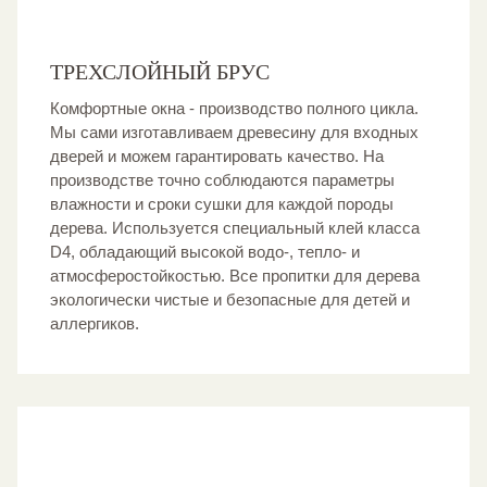
ТРЕХСЛОЙНЫЙ БРУС
Комфортные окна - производство полного цикла.
Мы сами изготавливаем древесину для входных
дверей и можем гарантировать качество. На
производстве точно соблюдаются параметры
влажности и сроки сушки для каждой породы
дерева. Используется специальный клей класса
D4, обладающий высокой водо-, тепло- и
атмосферостойкостью. Все пропитки для дерева
экологически чистые и безопасные для детей и
аллергиков.