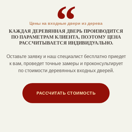
Цены на входные двери из дерева
КАЖДАЯ ДЕРЕВЯННАЯ ДВЕРЬ ПРОИЗВОДИТСЯ
ПО ПАРАМЕТРАМ КЛИЕНТА, ПОЭТОМУ ЦЕНА
РАССЧИТЫВАЕТСЯ ИНДИВИДУАЛЬНО.
Оставьте заявку и наш специалист бесплатно приедет
к вам, проведет точные замеры и проконсультирует
по стоимости деревянных входных дверей.
РАССЧИТАТЬ СТОИМОСТЬ