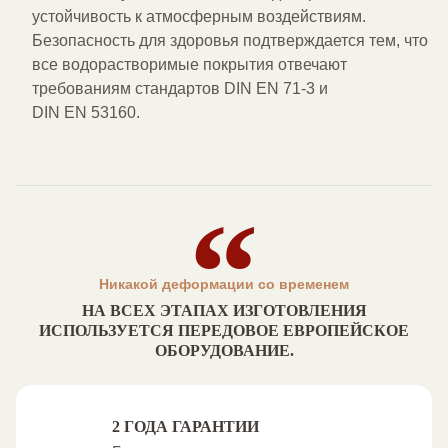
устойчивость к атмосферным воздействиям.
Безопасность для здоровья подтверждается тем, что
все водорастворимые покрытия отвечают
требованиям стандартов
DIN EN 71-3
и
DIN EN 53160
.
Никакой деформации со временем
НА ВСЕХ ЭТАПАХ ИЗГОТОВЛЕНИЯ
ИСПОЛЬЗУЕТСЯ ПЕРЕДОВОЕ ЕВРОПЕЙСКОЕ
ОБОРУДОВАНИЕ.
2 ГОДА ГАРАНТИИ