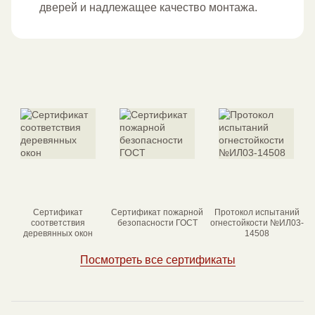
дверей и надлежащее качество монтажа.
Сертификат
Сертификат пожарной
Протокол испытаний
соответствия
безопасности ГОСТ
огнестойкости №ИЛ03-
деревянных окон
14508
Посмотреть все сертификаты