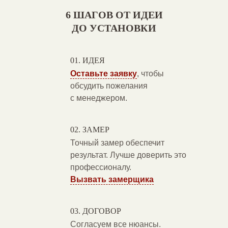
6 ШАГОВ ОТ ИДЕИ
ДО УСТАНОВКИ
ИДЕЯ
Оставьте заявку
, чтобы
обсудить пожелания
с менеджером.
ЗАМЕР
Точный замер обеспечит
результат. Лучше доверить это
профессионалу.
Вызвать замерщика
ДОГОВОР
Согласуем все нюансы.