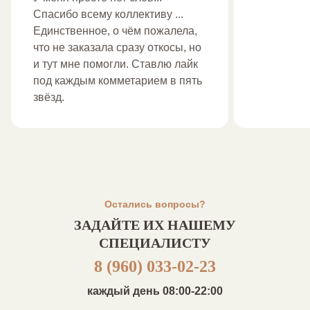
Спасибо всему коллективу ...
Единственное, о чём пожалела,
что не заказала сразу откосы, но
и тут мне помогли. Ставлю лайк
под каждым комметарием в пять
звёзд.
Остались вопросы?
ЗАДАЙТЕ ИХ НАШЕМУ
СПЕЦИАЛИСТУ
8 (960) 033-02-23
каждый день 08:00-22:00