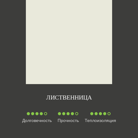
ЛИСТВЕННИЦА
Долговечность
Прочность
Теплоизоляция