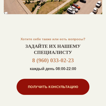
Хотите себе также или есть вопросы?
ЗАДАЙТЕ ИХ НАШЕМУ
СПЕЦИАЛИСТУ
8 (960) 033-02-23
каждый день 08:00-22:00
ПОЛУЧИТЬ КОНСУЛЬТАЦИЮ