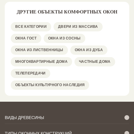
ДРУГИЕ ОБЪЕКТЫ КОМФОРТНЫХ ОКОН
ВСЕ КАТЕГОРИИ
ДВЕРИ ИЗ МАССИВА
ОКНА ГОСТ
ОКНА ИЗ СОСНЫ
ОКНА ИЗ ЛИСТВЕННИЦЫ
ОКНА ИЗ ДУБА
МНОГОКВАРТИРНЫЕ ДОМА
ЧАСТНЫЕ ДОМА
ТЕЛЕПЕРЕДАЧИ
ОБЪЕКТЫ КУЛЬТУРНОГО НАСЛЕДИЯ
ВИДЫ ДРЕВЕСИНЫ
ТИПЫ ОКОННЫХ КОНСТРУКЦИЙ