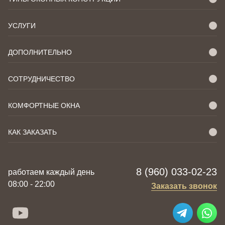
УСЛУГИ
ДОПОЛНИТЕЛЬНО
СОТРУДНИЧЕСТВО
КОМФОРТНЫЕ ОКНА
КАК ЗАКАЗАТЬ
8 (960) 033-02-23
работаем каждый день
08:00 - 22:00
Заказать звонок