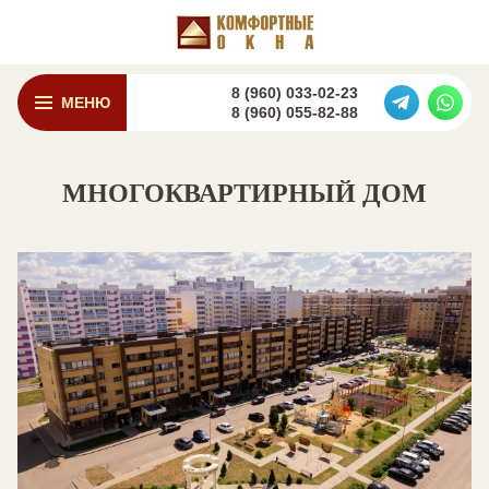
8 (960) 033-02-23
МЕНЮ
8 (960) 055-82-88
МНОГОКВАРТИРНЫЙ ДОМ