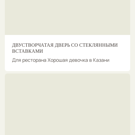
ДВУСТВОРЧАТАЯ ДВЕРЬ СО СТЕКЛЯННЫМИ
ВСТАВКАМИ
Для ресторана Хорошая девочка в Казани