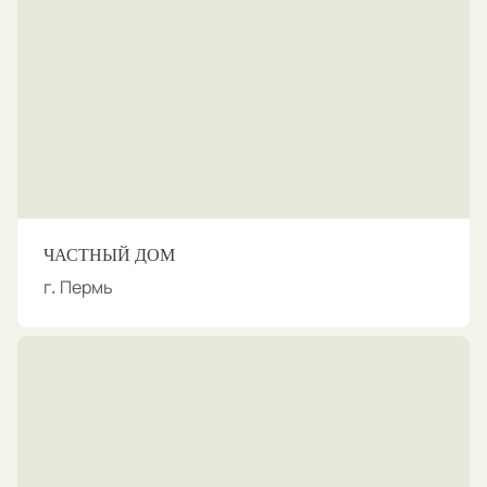
ЧАСТНЫЙ ДОМ
г. Пермь