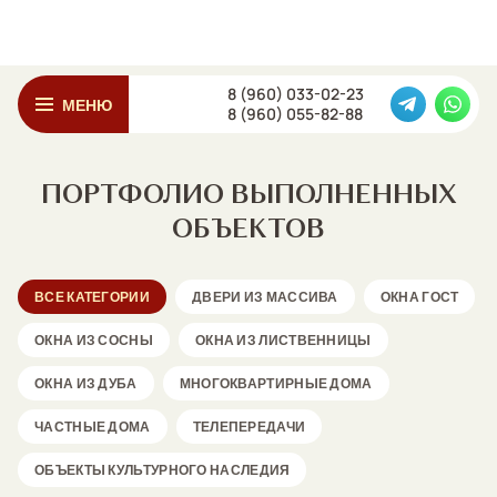
8 (960) 033-02-23
МЕНЮ
8 (960) 055-82-88
ПОРТФОЛИО ВЫПОЛНЕННЫХ
ОБЪЕКТОВ
ВСЕ КАТЕГОРИИ
ДВЕРИ ИЗ МАССИВА
ОКНА ГОСТ
ОКНА ИЗ СОСНЫ
ОКНА ИЗ ЛИСТВЕННИЦЫ
ОКНА ИЗ ДУБА
МНОГОКВАРТИРНЫЕ ДОМА
ЧАСТНЫЕ ДОМА
ТЕЛЕПЕРЕДАЧИ
ОБЪЕКТЫ КУЛЬТУРНОГО НАСЛЕДИЯ