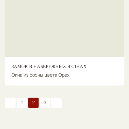
ЗАМОК В НАБЕРЕЖНЫХ ЧЕЛНАХ
Окна из сосны цвета Орех
1
2
3