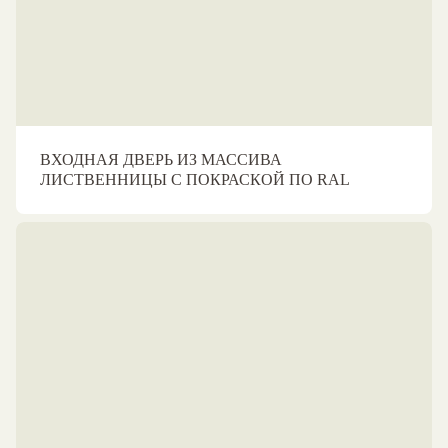
ВХОДНАЯ ДВЕРЬ ИЗ МАССИВА
ЛИСТВЕННИЦЫ С ПОКРАСКОЙ ПО RAL