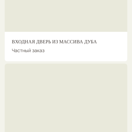
ВХОДНАЯ ДВЕРЬ ИЗ МАССИВА ДУБА
Частный заказ