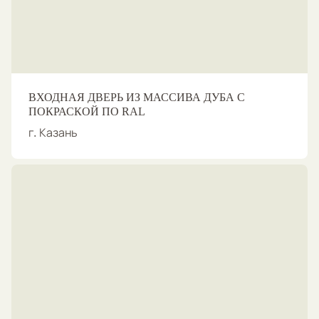
ВХОДНАЯ ДВЕРЬ ИЗ МАССИВА ДУБА С
ПОКРАСКОЙ ПО RAL
г. Казань