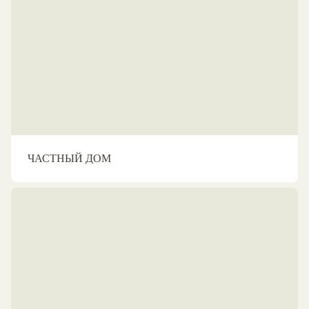
ЧАСТНЫЙ ДОМ