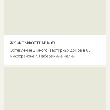
ЖК «КОМФОРТНЫЙ» 63
Остекление 2 многоквартирных домов в 63
микрорайоне г. Набережные Челны