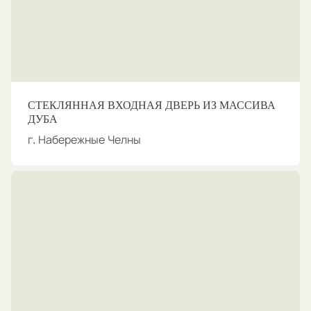
СТЕКЛЯННАЯ ВХОДНАЯ ДВЕРЬ ИЗ МАССИВА
ДУБА
г. Набережные Челны