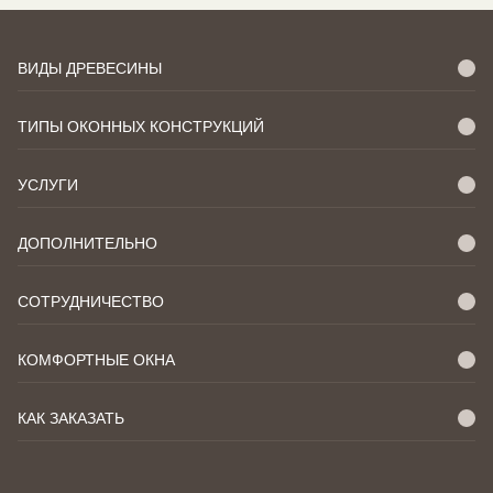
ВИДЫ ДРЕВЕСИНЫ
ТИПЫ ОКОННЫХ КОНСТРУКЦИЙ
УСЛУГИ
ДОПОЛНИТЕЛЬНО
СОТРУДНИЧЕСТВО
КОМФОРТНЫЕ ОКНА
КАК ЗАКАЗАТЬ