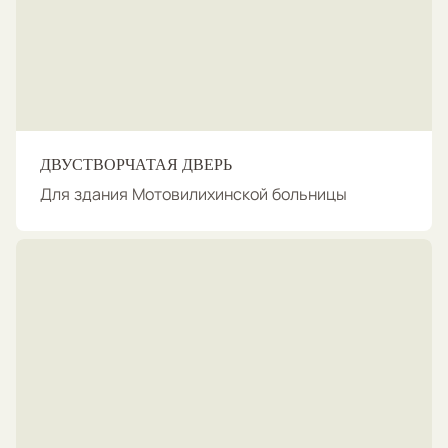
ДВУСТВОРЧАТАЯ ДВЕРЬ
Для здания Мотовилихинской больницы