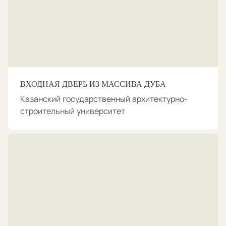
ВХОДНАЯ ДВЕРЬ ИЗ МАССИВА ДУБА
Казанский государственный архитектурно-
строительный университет