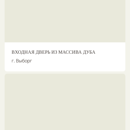
ВХОДНАЯ ДВЕРЬ ИЗ МАССИВА ДУБА
г. Выборг