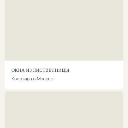
ОКНА ИЗ ЛИСТВЕННИЦЫ
Квартира в Москве