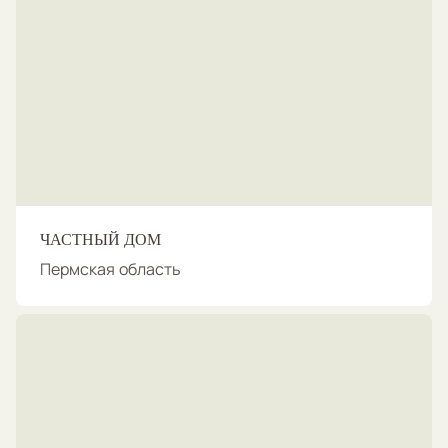
ЧАСТНЫЙ ДОМ
Пермская область