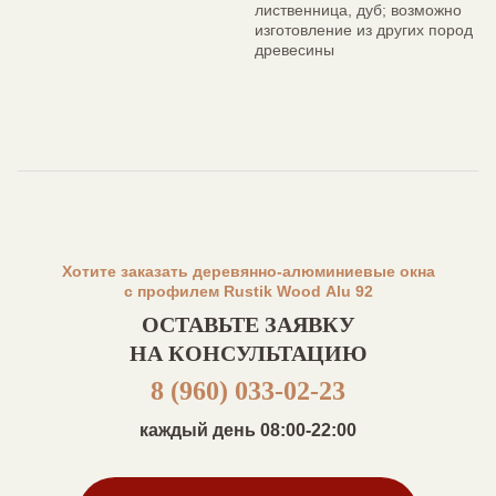
лиственница, дуб; возможно
изготовление из других пород
древесины
Хотите заказать деревянно-алюминиевые окна
с профилем Rustik Wood Alu 92
ОСТАВЬТЕ ЗАЯВКУ
НА КОНСУЛЬТАЦИЮ
8 (960) 033-02-23
каждый день 08:00-22:00