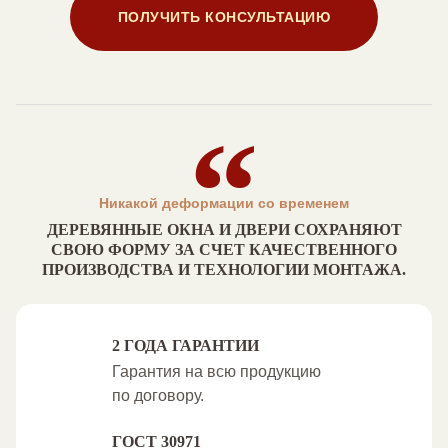
ПОЛУЧИТЬ КОНСУЛЬТАЦИЮ
Никакой деформации со временем
ДЕРЕВЯННЫЕ ОКНА И ДВЕРИ СОХРАНЯЮТ
СВОЮ ФОРМУ ЗА СЧЕТ КАЧЕСТВЕННОГО
ПРОИЗВОДСТВА И ТЕХНОЛОГИИ МОНТАЖА.
2 ГОДА ГАРАНТИИ
Гарантия на всю продукцию
по договору.
ГОСТ 30971