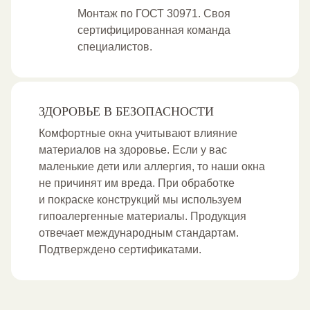
Монтаж по ГОСТ 30971. Своя
сертифицированная команда
специалистов.
ЗДОРОВЬЕ В БЕЗОПАСНОСТИ
Комфортные окна учитывают влияние
материалов на здоровье. Если у вас
маленькие дети или аллергия, то наши окна
не причинят им вреда. При обработке
и покраске конструкций мы используем
гипоалергенные материалы. Продукция
отвечает международным стандартам.
Подтверждено сертификатами.