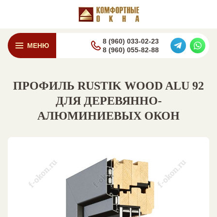
8 (960) 033-02-23
МЕНЮ
8 (960) 055-82-88
ПРОФИЛЬ RUSTIK WOOD ALU 92
ДЛЯ ДЕРЕВЯННО-
АЛЮМИНИЕВЫХ ОКОН