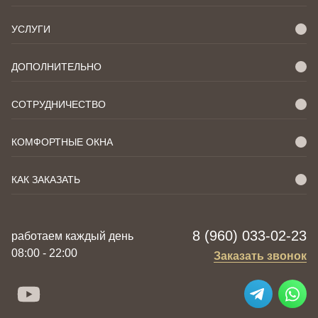
УСЛУГИ
ДОПОЛНИТЕЛЬНО
СОТРУДНИЧЕСТВО
КОМФОРТНЫЕ ОКНА
КАК ЗАКАЗАТЬ
8 (960) 033-02-23
работаем каждый день
08:00 - 22:00
Заказать звонок