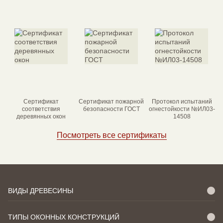
Сертификат
Сертификат пожарной
Протокол испытаний
соответствия
безопасности ГОСТ
огнестойкости №ИЛ03-
деревянных окон
14508
Посмотреть все сертификаты
ВИДЫ ДРЕВЕСИНЫ
ТИПЫ ОКОННЫХ КОНСТРУКЦИЙ